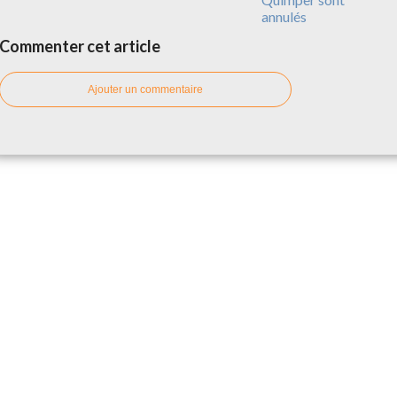
annulés
Commenter cet article
Ajouter un commentaire