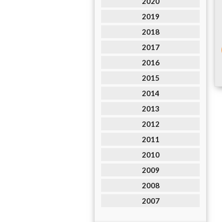
2020
2019
2018
2017
2016
2015
2014
2013
2012
2011
2010
2009
2008
2007