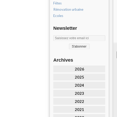
Fêtes
Rénovation urbaine
Ecoles
Newsletter
Archives
2026
2025
2024
2023
2022
2021