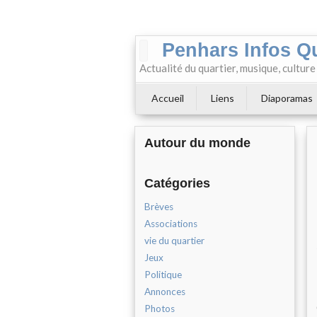
Penhars Infos Q
Actualité du quartier, musique, cultur
Accueil
Liens
Diaporamas
Autour du monde
Catégories
Brèves
Associations
vie du quartier
Jeux
Politique
Annonces
Photos