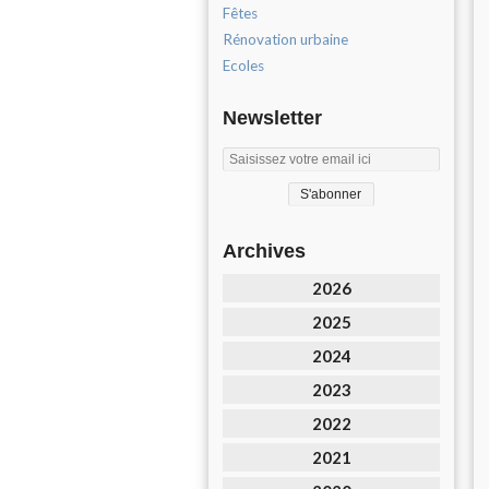
Fêtes
Rénovation urbaine
Ecoles
Newsletter
Archives
2026
2025
2024
2023
2022
2021