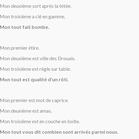
Mon deuxième sort après la tétée.
Mon troisième a clé en gamme.
Mon tout fait bombe.
Mon premier étire.
Mon deuxième est ville des Drouais.
Mon troisième est règle sur table.
Mon tout est qualité d'un rôti.
Mon premier est mot de caprice.
Mon deuxième est amas.
Mon troisième est en couche en boîte.
Mon tout vous dit combien sont arrivés parmi nous.