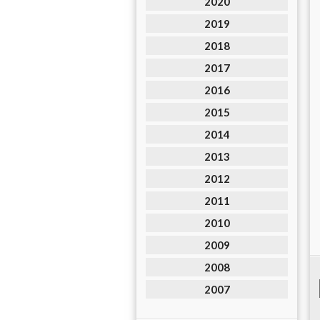
2020
2019
2018
2017
2016
2015
2014
2013
2012
2011
2010
2009
2008
2007