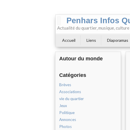
Penhars Infos Q
Actualité du quartier, musique, cultur
Accueil
Liens
Diaporamas
Autour du monde
Catégories
Brèves
Associations
vie du quartier
Jeux
Politique
Annonces
Photos