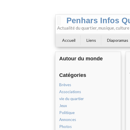
Penhars Infos Q
Actualité du quartier, musique, cultur
Accueil
Liens
Diaporamas
Autour du monde
Catégories
Brèves
Associations
vie du quartier
Jeux
Politique
Annonces
Photos