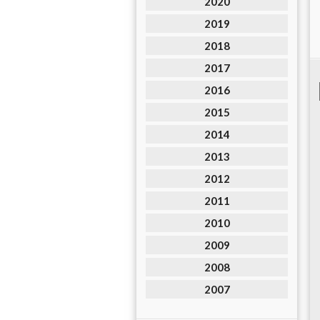
2020
2019
2018
2017
2016
2015
2014
2013
2012
2011
2010
2009
2008
2007