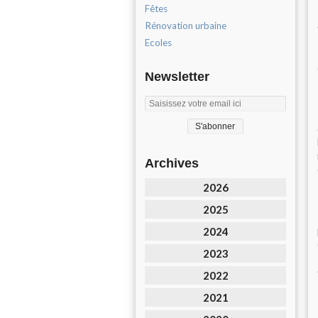
Fêtes
Rénovation urbaine
Ecoles
Newsletter
Archives
2026
2025
2024
2023
2022
2021