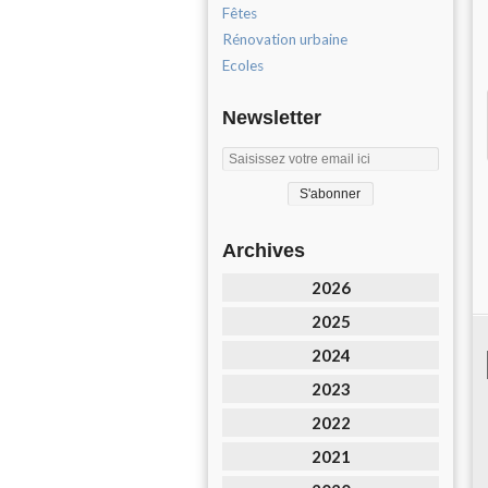
Fêtes
Rénovation urbaine
Ecoles
Newsletter
Archives
2026
2025
2024
2023
2022
2021