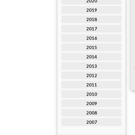
2020
2019
2018
2017
2016
2015
2014
2013
2012
2011
2010
2009
2008
2007