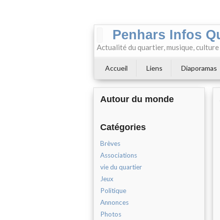
Penhars Infos Q
Actualité du quartier, musique, cultur
Accueil
Liens
Diaporamas
Autour du monde
Catégories
Brèves
Associations
vie du quartier
Jeux
Politique
Annonces
Photos