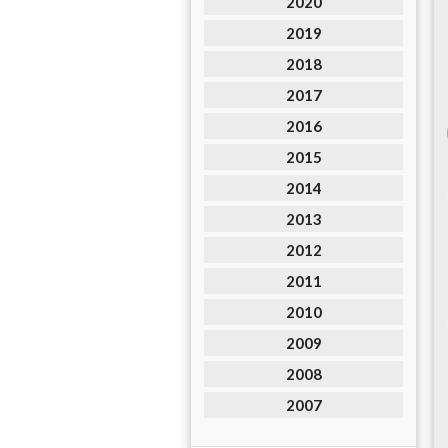
2020
2019
2018
2017
2016
2015
2014
2013
2012
2011
2010
2009
2008
2007