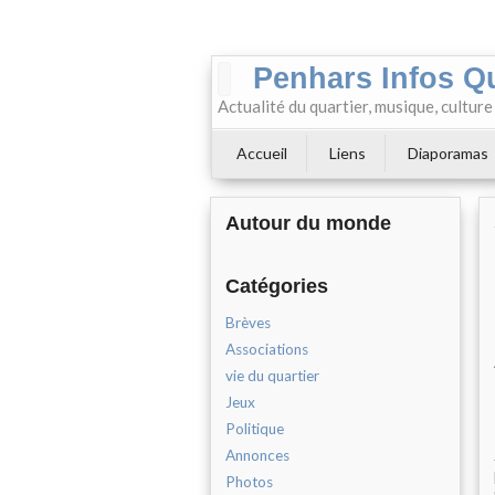
Penhars Infos Q
Actualité du quartier, musique, cultur
Accueil
Liens
Diaporamas
Autour du monde
Catégories
Brèves
Associations
vie du quartier
Jeux
Politique
Annonces
Photos