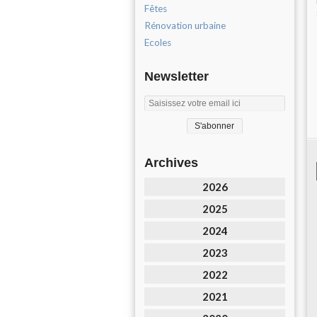
Fêtes
Rénovation urbaine
Ecoles
Newsletter
Archives
2026
2025
2024
2023
2022
2021