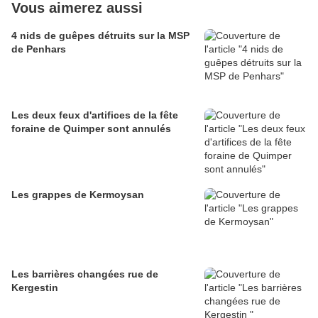
Vous aimerez aussi
4 nids de guêpes détruits sur la MSP
de Penhars
Les deux feux d'artifices de la fête
foraine de Quimper sont annulés
Les grappes de Kermoysan
Les barrières changées rue de
Kergestin