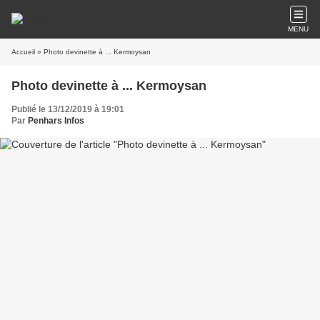
MENU
Accueil
» Photo devinette à ... Kermoysan
Photo devinette à ... Kermoysan
Publié le 13/12/2019 à 19:01
Par
Penhars Infos