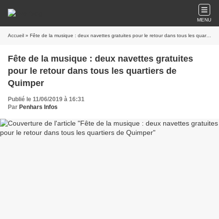
MENU
Accueil
» Fête de la musique : deux navettes gratuites pour le retour dans tous les quartiers de Quimper
Fête de la musique : deux navettes gratuites
pour le retour dans tous les quartiers de
Quimper
Publié le 11/06/2019 à 16:31
Par
Penhars Infos