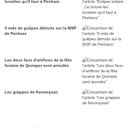
lunettes qu'il faut à Penhars
4 nids de guêpes détruits sur la MSP
de Penhars
Les deux feux d'artifices de la fête
foraine de Quimper sont annulés
Les grappes de Kermoysan