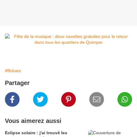
#Brèves
Partager
Vous aimerez aussi
Eclipse solaire : j'ai trouvé les