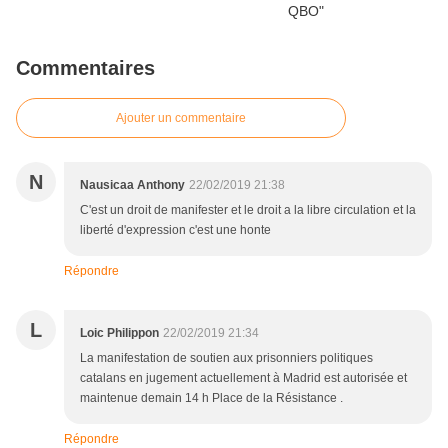
Commentaires
Ajouter un commentaire
N
Nausicaa Anthony
22/02/2019 21:38
C'est un droit de manifester et le droit a la libre circulation et la
liberté d'expression c'est une honte
Répondre
L
Loic Philippon
22/02/2019 21:34
La manifestation de soutien aux prisonniers politiques
catalans en jugement actuellement à Madrid est autorisée et
maintenue demain 14 h Place de la Résistance .
Répondre