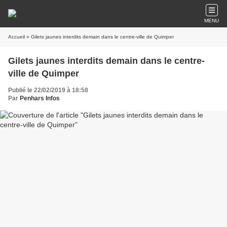
MENU
Accueil
» Gilets jaunes interdits demain dans le centre-ville de Quimper
Gilets jaunes interdits demain dans le centre-
ville de Quimper
Publié le 22/02/2019 à 18:58
Par
Penhars Infos