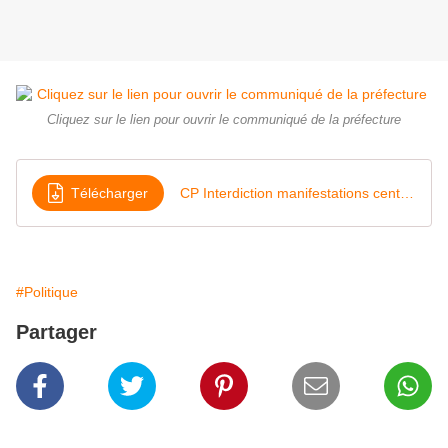
Cliquez sur le lien pour ouvrir le communiqué de la préfecture
Télécharger
CP Interdiction manifestations centre ville Quimper 23
#Politique
Partager