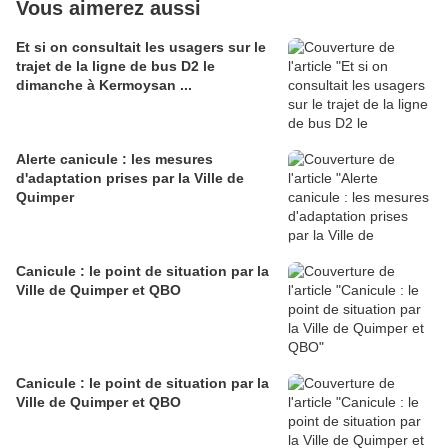
Vous aimerez aussi
Et si on consultait les usagers sur le
trajet de la ligne de bus D2 le
dimanche à Kermoysan ...
Alerte canicule : les mesures
d'adaptation prises par la Ville de
Quimper
Canicule : le point de situation par la
Ville de Quimper et QBO
Canicule : le point de situation par la
Ville de Quimper et QBO