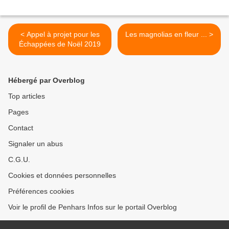
< Appel à projet pour les
Les magnolias en fleur ... >
Échappées de Noël 2019
Hébergé par Overblog
Top articles
Pages
Contact
Signaler un abus
C.G.U.
Cookies et données personnelles
Préférences cookies
Voir le profil de Penhars Infos sur le portail Overblog