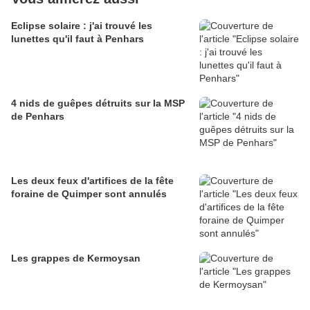
Eclipse solaire : j'ai trouvé les
lunettes qu'il faut à Penhars
4 nids de guêpes détruits sur la MSP
de Penhars
Les deux feux d'artifices de la fête
foraine de Quimper sont annulés
Les grappes de Kermoysan