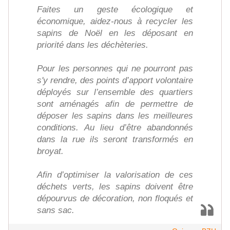
Faites un geste écologique et
économique, aidez-nous à recycler les
sapins de Noël en les déposant en
priorité dans les déchèteries.
Pour les personnes qui ne pourront pas
s'y rendre, des points d’apport volontaire
déployés sur l’ensemble des quartiers
sont aménagés afin de permettre de
déposer les sapins dans les meilleures
conditions. Au lieu d’être abandonnés
dans la rue ils seront transformés en
broyat.
Afin d’optimiser la valorisation de ces
déchets verts, les sapins doivent être
dépourvus de décoration, non floqués et
sans sac.