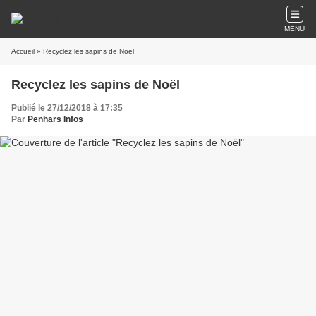
MENU
Accueil
» Recyclez les sapins de Noël
Recyclez les sapins de Noël
Publié le 27/12/2018 à 17:35
Par
Penhars Infos