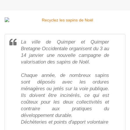
La ville de Quimper et Quimper
Bretagne Occidentale organisent du 3 au
14 janvier une nouvelle campagne de
valorisation des sapins de Noël.
Chaque année, de nombreux sapins
sont déposés avec les ordures
ménagères ou jetés sur la voie publique.
Ils doivent être incinérés, ce qui est
coûteux pour les deux collectivités et
contraire aux pratiques du
développement durable.
Déchèteries et points d'apport volontaire