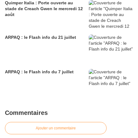
Quimper Italia : Porte ouverte au
stade de Creach Gwen le mercredi 12
août
ARPAQ : le Flash info du 21 juillet
ARPAQ : le Flash info du 7 juillet
Commentaires
Ajouter un commentaire