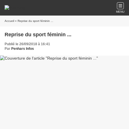
MENU
Accueil
» Reprise du sport féminin ...
Reprise du sport féminin ...
Publié le 26/09/2018 à 16:41
Par
Penhars Infos