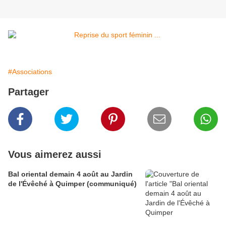
#Associations
Partager
Vous aimerez aussi
Bal oriental demain 4 août au Jardin
de l'Évêché à Quimper (communiqué)