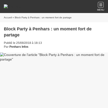
MENU
Accueil
» Block Party à Penhars : un moment fort de partage
Block Party à Penhars : un moment fort de
partage
Publié le 25/08/2018 à 18:13
Par
Penhars Infos