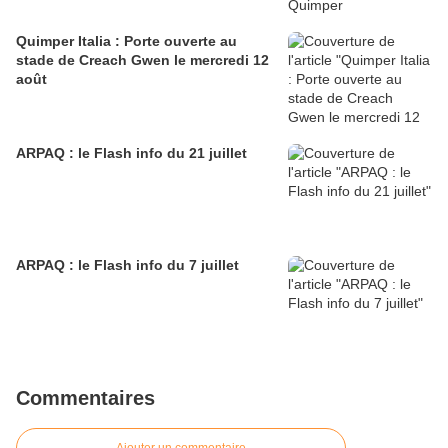
Quimper Italia : Porte ouverte au
stade de Creach Gwen le mercredi 12
août
ARPAQ : le Flash info du 21 juillet
ARPAQ : le Flash info du 7 juillet
Commentaires