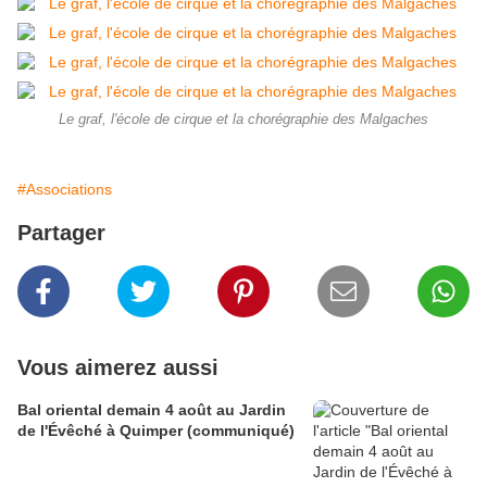
Le graf, l'école de cirque et la chorégraphie des Malgaches
#Associations
Partager
Vous aimerez aussi
Bal oriental demain 4 août au Jardin
de l'Évêché à Quimper (communiqué)