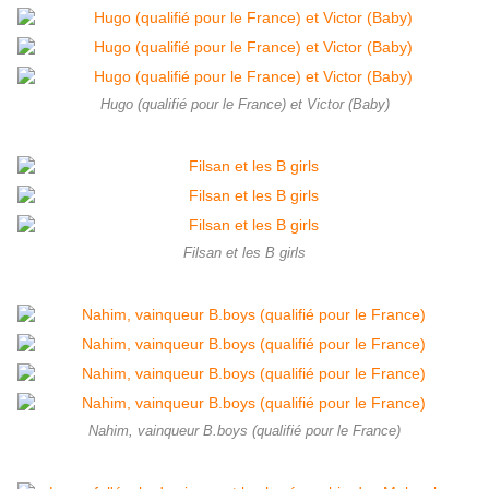
Hugo (qualifié pour le France) et Victor (Baby)
Filsan et les B girls
Nahim, vainqueur B.boys (qualifié pour le France)