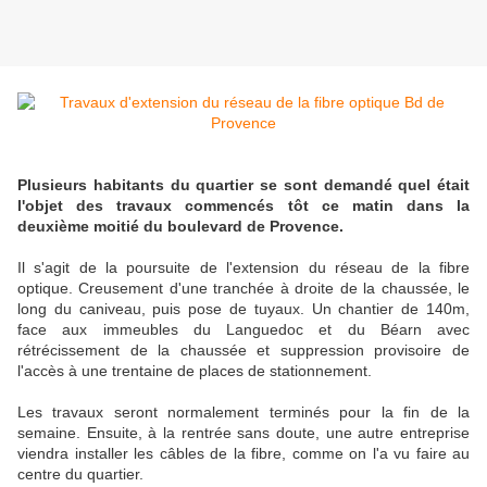
Plusieurs habitants du quartier se sont demandé quel était
l'objet des travaux commencés tôt ce matin dans la
deuxième moitié du boulevard de Provence.
Il s'agit de la poursuite de l'extension du réseau de la fibre
optique. Creusement d'une tranchée à droite de la chaussée, le
long du caniveau, puis pose de tuyaux. Un chantier de 140m,
face aux immeubles du Languedoc et du Béarn avec
rétrécissement de la chaussée et suppression provisoire de
l'accès à une trentaine de places de stationnement.
Les travaux seront normalement terminés pour la fin de la
semaine. Ensuite, à la rentrée sans doute, une autre entreprise
viendra installer les câbles de la fibre, comme on l'a vu faire au
centre du quartier.