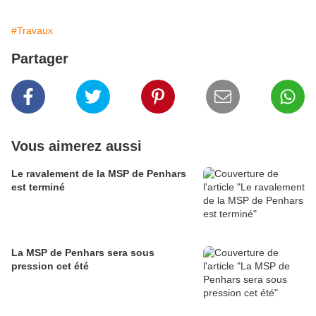
#Travaux
Partager
Vous aimerez aussi
Le ravalement de la MSP de Penhars
est terminé
La MSP de Penhars sera sous
pression cet été