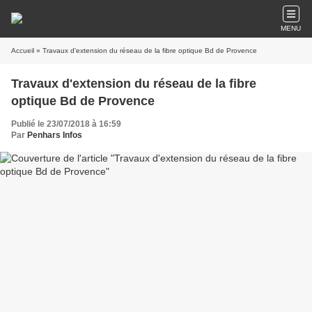
MENU
Accueil
» Travaux d'extension du réseau de la fibre optique Bd de Provence
Travaux d'extension du réseau de la fibre
optique Bd de Provence
Publié le 23/07/2018 à 16:59
Par
Penhars Infos