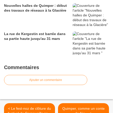
Nouvelles halles de Quimper : début
des travaux de réseaux à la Glacière
La rue de Kergestin est barrée dans
sa partie haute jusqu'au 31 mars
Commentaires
Ajouter un commentaire
< Le fest-noz de clôture du
Quimper, comme un conte