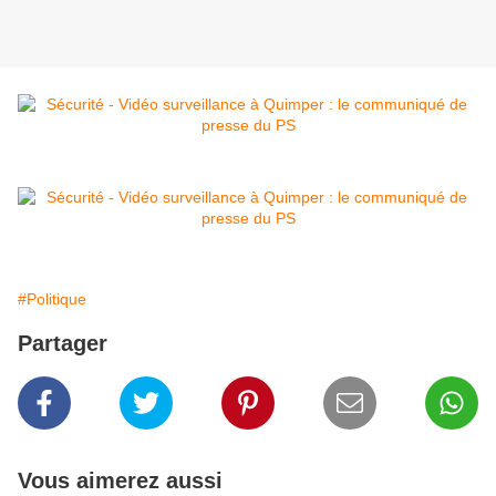
#Politique
Partager
Vous aimerez aussi