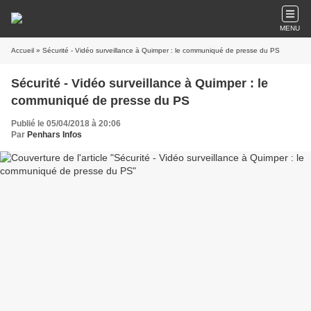
MENU
Accueil
» Sécurité - Vidéo surveillance à Quimper : le communiqué de presse du PS
Sécurité - Vidéo surveillance à Quimper : le
communiqué de presse du PS
Publié le 05/04/2018 à 20:06
Par
Penhars Infos