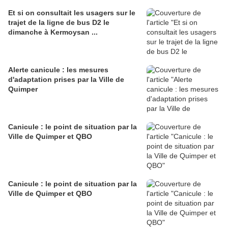
Et si on consultait les usagers sur le
trajet de la ligne de bus D2 le
dimanche à Kermoysan ...
Alerte canicule : les mesures
d'adaptation prises par la Ville de
Quimper
Canicule : le point de situation par la
Ville de Quimper et QBO
Canicule : le point de situation par la
Ville de Quimper et QBO