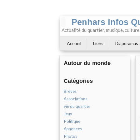
Penhars Infos Q
Actualité du quartier, musique, cultur
Accueil
Liens
Diaporamas
Autour du monde
Catégories
Brèves
Associations
vie du quartier
Jeux
Politique
Annonces
Photos