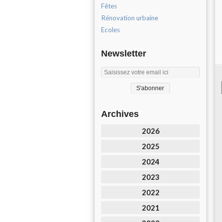
Fêtes
Rénovation urbaine
Ecoles
Newsletter
Archives
2026
2025
2024
2023
2022
2021