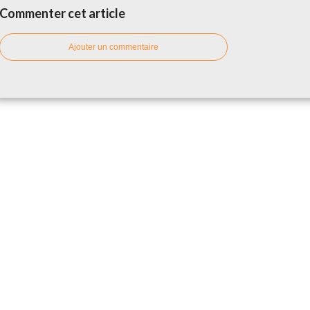
Commenter cet article
Ajouter un commentaire