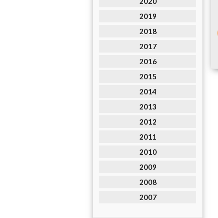
2020
2019
2018
2017
2016
2015
2014
2013
2012
2011
2010
2009
2008
2007