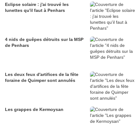
Eclipse solaire : j'ai trouvé les
lunettes qu'il faut à Penhars
4 nids de guêpes détruits sur la MSP
de Penhars
Les deux feux d'artifices de la fête
foraine de Quimper sont annulés
Les grappes de Kermoysan