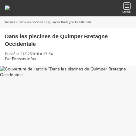
MENU
Accueil
» Dans les piscines de Quimper Bretagne Occidentale
Dans les piscines de Quimper Bretagne
Occidentale
Publié le 27/02/2018 à 17:54
Par
Penhars Infos