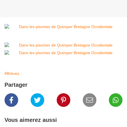
#Brèves
Partager
Vous aimerez aussi