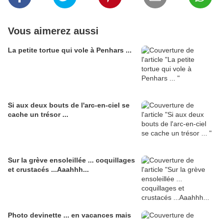
Vous aimerez aussi
La petite tortue qui vole à Penhars ...
Si aux deux bouts de l'arc-en-ciel se
cache un trésor ...
Sur la grève ensoleillée ... coquillages
et crustacés ...Aaahhh...
Photo devinette ... en vacances mais