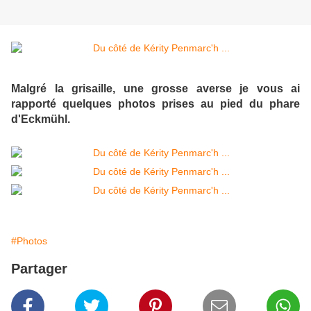
Malgré la grisaille, une grosse averse je vous ai
rapporté quelques photos prises au pied du phare
d'Eckmühl.
#Photos
Partager