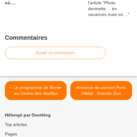
où ...
Commentaires
Ajouter un commentaire
< Le programme de février
Annonce de concert Pont-
au Centre des Abeilles
l'Abbé : Outside Duo
(communiqué) >
Hébergé par Overblog
Top articles
Pages