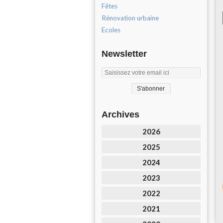
Fêtes
Rénovation urbaine
Ecoles
Newsletter
Archives
2026
2025
2024
2023
2022
2021