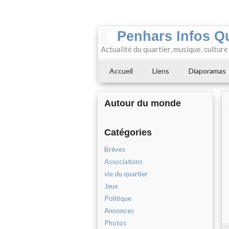
Penhars Infos Q
Actualité du quartier, musique, cultur
Accueil
Liens
Diaporamas
Autour du monde
Catégories
Brèves
Associations
vie du quartier
Jeux
Politique
Annonces
Photos