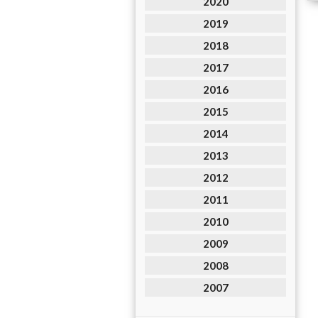
2020
2019
2018
2017
2016
2015
2014
2013
2012
2011
2010
2009
2008
2007