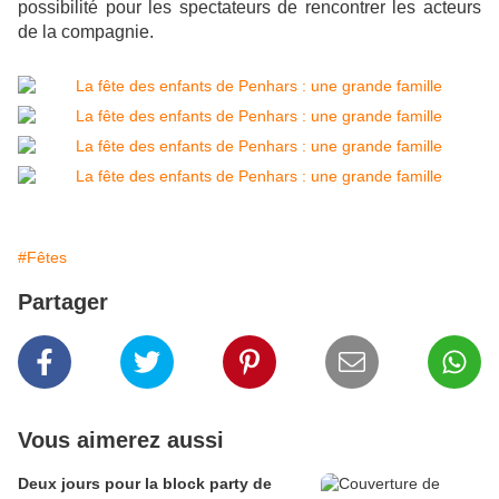
possibilité pour les spectateurs de rencontrer les acteurs
de la compagnie.
#Fêtes
Partager
Vous aimerez aussi
Deux jours pour la block party de