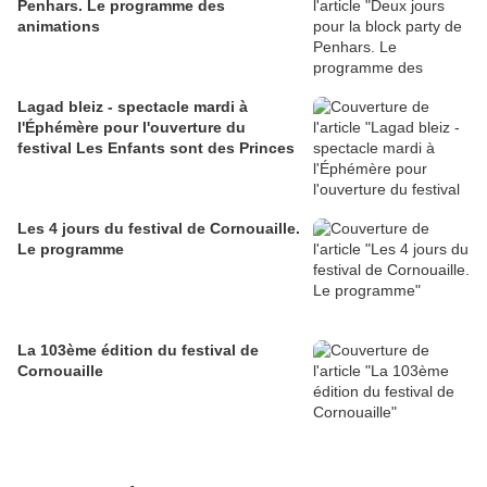
Penhars. Le programme des
animations
Lagad bleiz - spectacle mardi à
l'Éphémère pour l'ouverture du
festival Les Enfants sont des Princes
Les 4 jours du festival de Cornouaille.
Le programme
La 103ème édition du festival de
Cornouaille