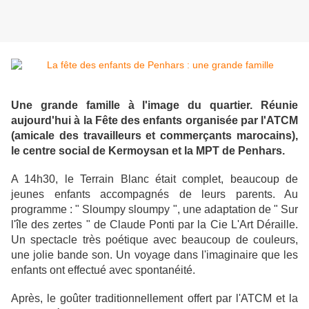
Une grande famille à l'image du quartier. Réunie
aujourd'hui à la Fête des enfants organisée par l'ATCM
(amicale des travailleurs et commerçants marocains),
le centre social de Kermoysan et la MPT de Penhars.
A 14h30, le Terrain Blanc était complet, beaucoup de
jeunes enfants accompagnés de leurs parents. Au
programme : " Sloumpy sloumpy ", une adaptation de " Sur
l'île des zertes " de Claude Ponti par la Cie L'Art Déraille.
Un spectacle très poétique avec beaucoup de couleurs,
une jolie bande son. Un voyage dans l'imaginaire que les
enfants ont effectué avec spontanéité.
Après, le goûter traditionnellement offert par l'ATCM et la