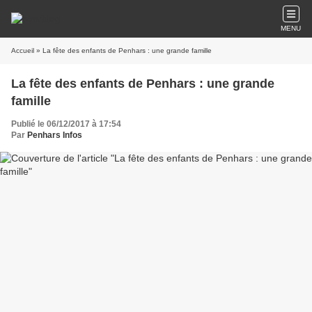
MENU
Accueil
» La fête des enfants de Penhars : une grande famille
La fête des enfants de Penhars : une grande
famille
Publié le 06/12/2017 à 17:54
Par
Penhars Infos