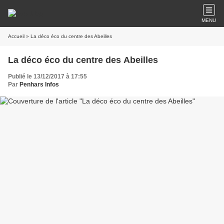
MENU
Accueil
» La déco éco du centre des Abeilles
La déco éco du centre des Abeilles
Publié le 13/12/2017 à 17:55
Par
Penhars Infos