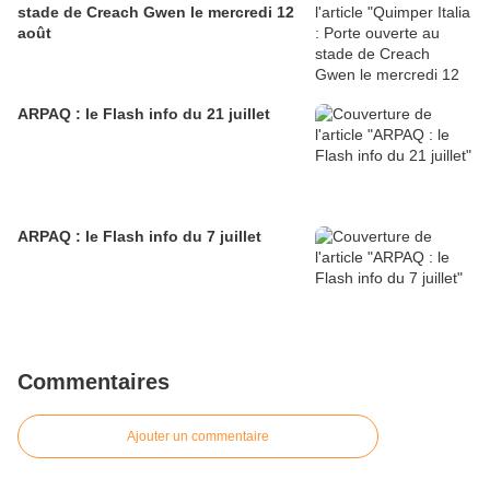
stade de Creach Gwen le mercredi 12
août
ARPAQ : le Flash info du 21 juillet
ARPAQ : le Flash info du 7 juillet
Commentaires
Ajouter un commentaire