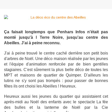
Ça faisait longtemps que Penhars Infos n'était pas
monté jusqu'à l Terre Noire, jusqu'au centre des
Abeilles. J'ai à peine reconnu.
J'ai à peine trouvé le centre caché derrière son petit bois
d'arbres de Noël. Une déco maison réalisée par les jeunes
et l'équipe d'animation renforcée par de bien gentilles
stagiaires. C'est sûrement la plus belle déco de toutes les
MPT et maisons de quartier de Quimper. D'ailleurs les
lutins ne s'y sont pas trompés : pour passer de bonnes
fêtes ils ont choisi les Abeilles ! Heureux.
Heureux aussi les jeunes du quartier qui assistaient cet
après-midi au Noël des enfants avec le spectacle La fée
des bulles et la lanterne de Noël par la Cie