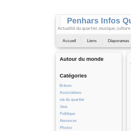
Penhars Infos Q
Actualité du quartier, musique, cultur
Accueil
Liens
Diaporamas
Autour du monde
Catégories
Brèves
Associations
vie du quartier
Jeux
Politique
Annonces
Photos