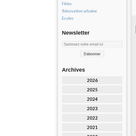
Fêtes
Rénovation urbaine
Ecoles
Newsletter
Archives
2026
2025
2024
2023
2022
2021