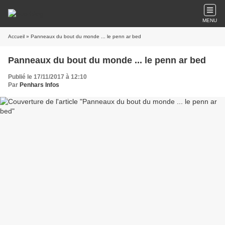
MENU
Accueil
» Panneaux du bout du monde ... le penn ar bed
Panneaux du bout du monde ... le penn ar bed
Publié le 17/11/2017 à 12:10
Par
Penhars Infos