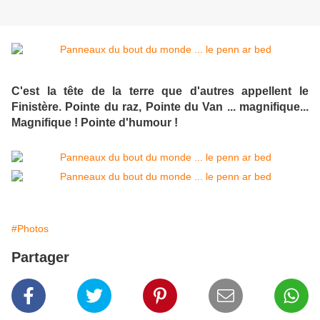
C'est la tête de la terre que d'autres appellent le
Finistère. Pointe du raz, Pointe du Van ... magnifique...
Magnifique ! Pointe d'humour !
#Photos
Partager