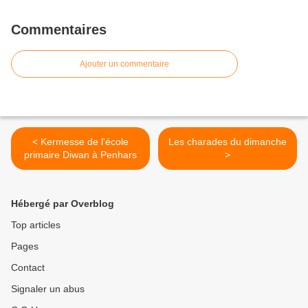
Commentaires
Ajouter un commentaire
< Kermesse de l'école
Les charades du dimanche
primaire Diwan à Penhars
>
Hébergé par Overblog
Top articles
Pages
Contact
Signaler un abus