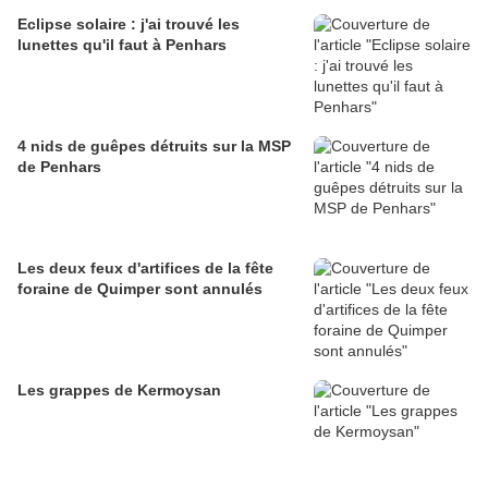
Eclipse solaire : j'ai trouvé les
lunettes qu'il faut à Penhars
4 nids de guêpes détruits sur la MSP
de Penhars
Les deux feux d'artifices de la fête
foraine de Quimper sont annulés
Les grappes de Kermoysan