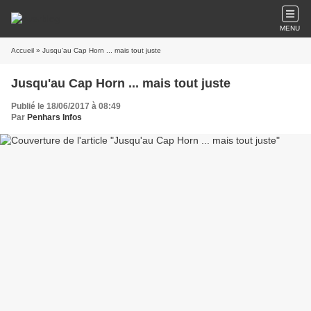
MENU
Accueil
» Jusqu'au Cap Horn ... mais tout juste
Jusqu'au Cap Horn ... mais tout juste
Publié le 18/06/2017 à 08:49
Par
Penhars Infos