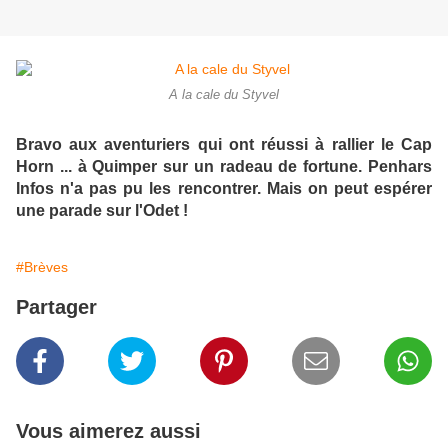
A la cale du Styvel
Bravo aux aventuriers qui ont réussi à rallier le Cap
Horn ... à Quimper sur un radeau de fortune. Penhars
Infos n'a pas pu les rencontrer. Mais on peut espérer
une parade sur l'Odet !
#Brèves
Partager
Vous aimerez aussi