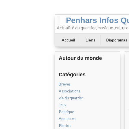
Penhars Infos Q
Actualité du quartier, musique, cultur
Accueil
Liens
Diaporamas
Autour du monde
Catégories
Brèves
Associations
vie du quartier
Jeux
Politique
Annonces
Photos