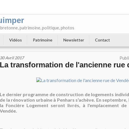
uimper
e bretonne, patrimoine, politique, photos
Vidéos
Patrimoine
Newsletter
Contact
30 Avril 2017
Publ
La transformation de l'ancienne rue
Le dernier programme de construction de logements individ
de la rénovation urbaine à Penhars s'achève. En septembre, l
la Foncière Logement seront livrés, à l'emplacement de 
Vendée.