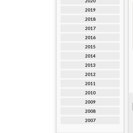
2020
2019
2018
2017
2016
2015
2014
2013
2012
2011
2010
2009
2008
2007