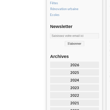
Fêtes
Rénovation urbaine
Ecoles
Newsletter
Archives
2026
2025
2024
2023
2022
2021