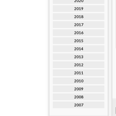
2020
2019
2018
2017
2016
2015
2014
2013
2012
2011
2010
2009
2008
2007