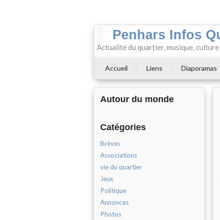
Penhars Infos Q
Actualité du quartier, musique, cultur
Accueil
Liens
Diaporamas
Autour du monde
Catégories
Brèves
Associations
vie du quartier
Jeux
Politique
Annonces
Photos