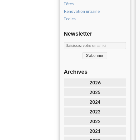
Fêtes
Rénovation urbaine
Ecoles
Newsletter
Archives
2026
2025
2024
2023
2022
2021