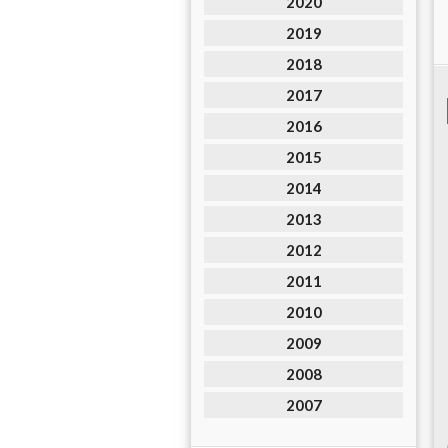
2020
2019
2018
2017
2016
2015
2014
2013
2012
2011
2010
2009
2008
2007