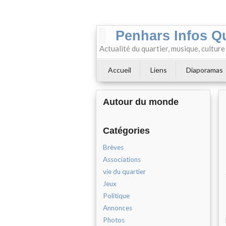
Penhars Infos Q
Actualité du quartier, musique, cultur
Accueil
Liens
Diaporamas
Autour du monde
Catégories
Brèves
Associations
vie du quartier
Jeux
Politique
Annonces
Photos