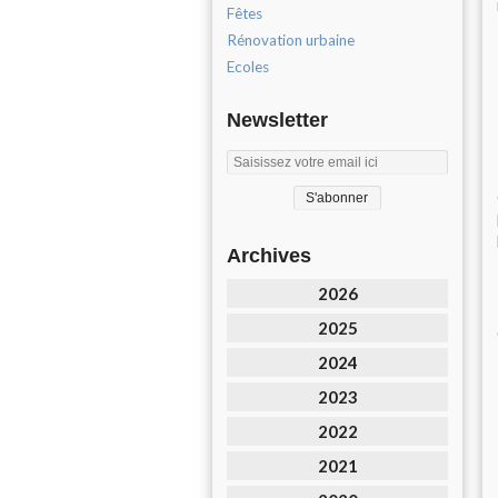
Fêtes
Rénovation urbaine
Ecoles
Newsletter
Archives
2026
2025
2024
2023
2022
2021