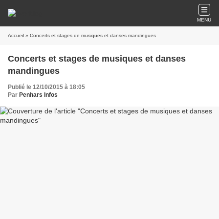
MENU
Accueil
» Concerts et stages de musiques et danses mandingues
Concerts et stages de musiques et danses
mandingues
Publié le 12/10/2015 à 18:05
Par
Penhars Infos