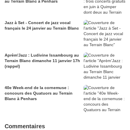
au Terrain Blanc à Penhars
Jazz à Set - Concert de jazz vocal
français le 24 janvier au Terrain Blanc
Aprèm'Jazz : Ludivine Issambourg au
Terrain Blanc dimanche 11 janvier 17h
(rappel)
40e Week-end de la cornemuse :
concours des Quatuors au Terrain
Blanc à Penhars
Commentaires