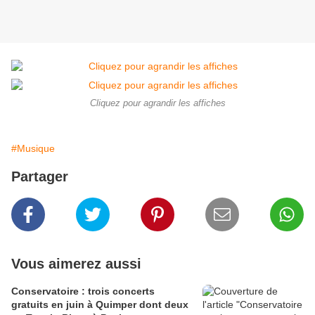
Cliquez pour agrandir les affiches
#Musique
Partager
Vous aimerez aussi
Conservatoire : trois concerts
gratuits en juin à Quimper dont deux