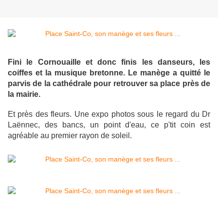
Fini le Cornouaille et donc finis les danseurs, les
coiffes et la musique bretonne. Le manège a quitté le
parvis de la cathédrale pour retrouver sa place près de
la mairie.
Et près des fleurs. Une expo photos sous le regard du Dr
Laënnec, des bancs, un point d'eau, ce p'tit coin est
agréable au premier rayon de soleil.