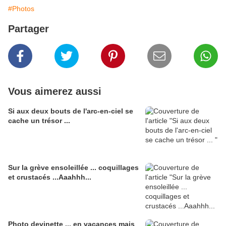
#Photos
Partager
Vous aimerez aussi
Si aux deux bouts de l'arc-en-ciel se
cache un trésor ...
Sur la grève ensoleillée ... coquillages
et crustacés ...Aaahhh...
Photo devinette ... en vacances mais