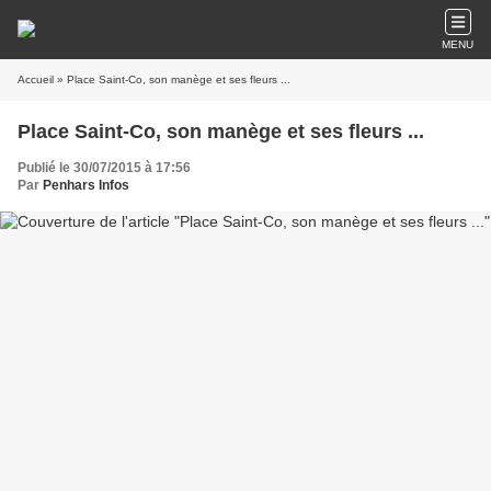
MENU
Accueil
» Place Saint-Co, son manège et ses fleurs ...
Place Saint-Co, son manège et ses fleurs ...
Publié le 30/07/2015 à 17:56
Par
Penhars Infos