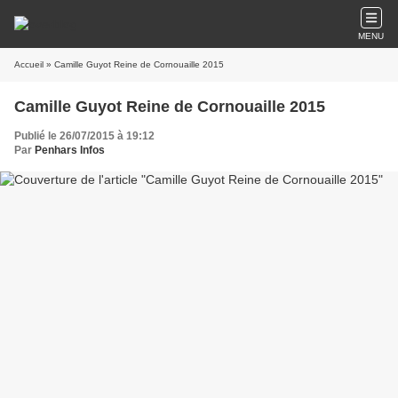
MENU
Accueil
» Camille Guyot Reine de Cornouaille 2015
Camille Guyot Reine de Cornouaille 2015
Publié le 26/07/2015 à 19:12
Par
Penhars Infos