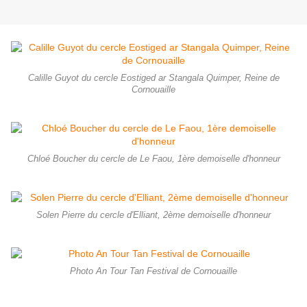
Calille Guyot du cercle Eostiged ar Stangala Quimper, Reine de
Cornouaille
Chloé Boucher du cercle de Le Faou, 1ère demoiselle d'honneur
Solen Pierre du cercle d'Elliant, 2ème demoiselle d'honneur
Photo An Tour Tan Festival de Cornouaille