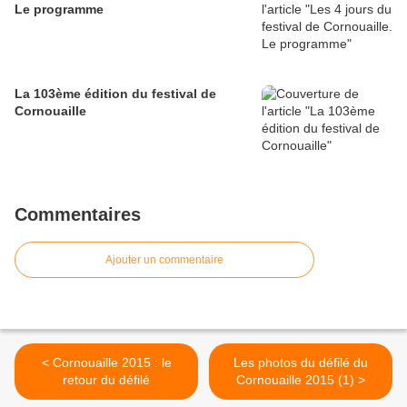
Le programme
La 103ème édition du festival de
Cornouaille
Commentaires
Ajouter un commentaire
< Cornouaille 2015 : le
Les photos du défilé du
retour du défilé
Cornouaille 2015 (1) >