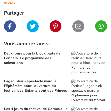
#Fêtes
Partager
Vous aimerez aussi
Deux jours pour la block party de
Penhars. Le programme des
animations
Lagad bleiz - spectacle mardi à
l'Éphémère pour l'ouverture du
festival Les Enfants sont des Princes
Les 4 jours du festival de Cornouaille.