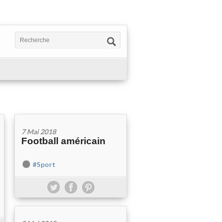
7 Mai 2018
Football américain
#Sport