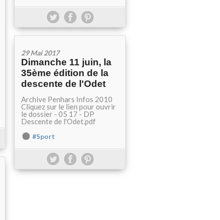
29 Mai 2017
Dimanche 11 juin, la
35ème édition de la
descente de l'Odet
Archive Penhars Infos 2010
Cliquez sur le lien pour ouvrir
le dossier - 05 17 - DP
Descente de l'Odet.pdf
#Sport