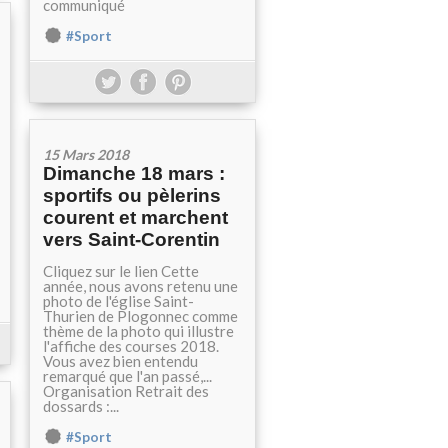
communiqué
#Sport
15 Mars 2018
Dimanche 18 mars :
sportifs ou pèlerins
courent et marchent
vers Saint-Corentin
Cliquez sur le lien Cette
année, nous avons retenu une
photo de l'église Saint-
Thurien de Plogonnec comme
thème de la photo qui illustre
l'affiche des courses 2018.
Vous avez bien entendu
remarqué que l'an passé,...
Organisation Retrait des
dossards :...
#Sport