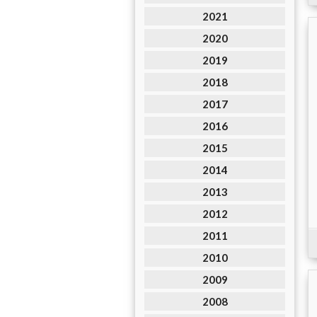
2021
2020
2019
2018
2017
2016
2015
2014
2013
2012
2011
2010
2009
2008