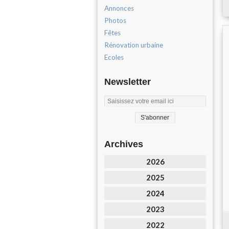
Annonces
Photos
Fêtes
Rénovation urbaine
Ecoles
Newsletter
Archives
2026
2025
2024
2023
2022