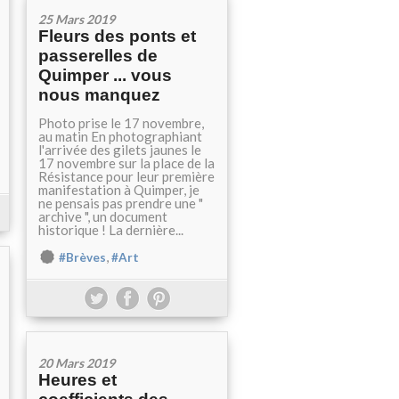
25 Mars 2019
Fleurs des ponts et
passerelles de
Quimper ... vous
nous manquez
Photo prise le 17 novembre,
au matin En photographiant
l'arrivée des gilets jaunes le
17 novembre sur la place de la
Résistance pour leur première
manifestation à Quimper, je
ne pensais pas prendre une "
archive ", un document
historique ! La dernière...
,
#Brèves
#Art
20 Mars 2019
Heures et