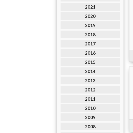
2021
2020
2019
2018
2017
2016
2015
2014
2013
2012
2011
2010
2009
2008