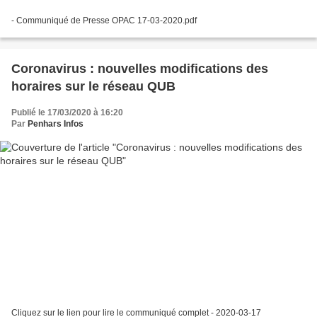
- Communiqué de Presse OPAC 17-03-2020.pdf
Coronavirus : nouvelles modifications des
horaires sur le réseau QUB
Publié le 17/03/2020 à 16:20
Par
Penhars Infos
Cliquez sur le lien pour lire le communiqué complet - 2020-03-17