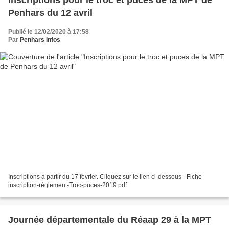
Inscriptions pour le troc et puces de la MPT de
Penhars du 12 avril
Publié le 12/02/2020 à 17:58
Par
Penhars Infos
Inscriptions à partir du 17 février. Cliquez sur le lien ci-dessous - Fiche-
inscription-règlement-Troc-puces-2019.pdf
Journée départementale du Réaap 29 à la MPT