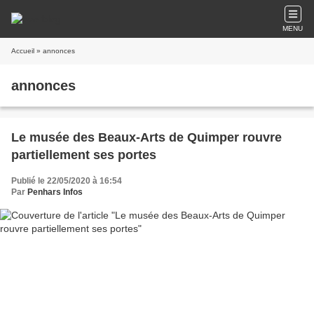
MENU
Accueil
» annonces
annonces
Le musée des Beaux-Arts de Quimper rouvre
partiellement ses portes
Publié le 22/05/2020 à 16:54
Par
Penhars Infos