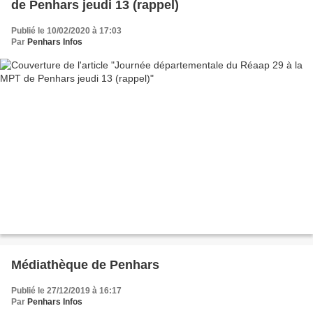
de Penhars jeudi 13 (rappel)
Publié le 10/02/2020 à 17:03
Par
Penhars Infos
Médiathèque de Penhars
Publié le 27/12/2019 à 16:17
Par
Penhars Infos