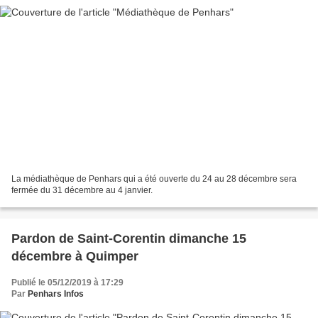
La médiathèque de Penhars qui a été ouverte du 24 au 28 décembre sera
fermée du 31 décembre au 4 janvier.
Pardon de Saint-Corentin dimanche 15
décembre à Quimper
Publié le 05/12/2019 à 17:29
Par
Penhars Infos