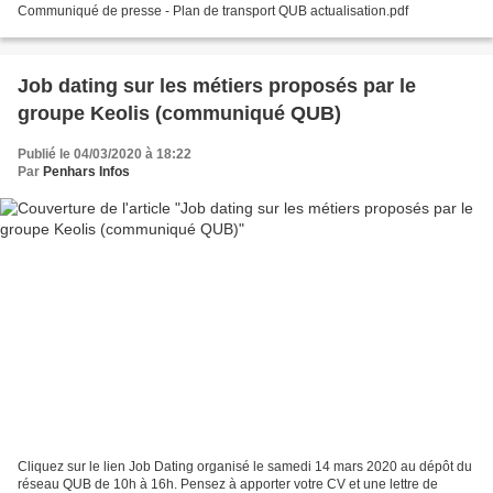
Communiqué de presse - Plan de transport QUB actualisation.pdf
Job dating sur les métiers proposés par le
groupe Keolis (communiqué QUB)
Publié le 04/03/2020 à 18:22
Par
Penhars Infos
Cliquez sur le lien Job Dating organisé le samedi 14 mars 2020 au dépôt du
réseau QUB de 10h à 16h. Pensez à apporter votre CV et une lettre de