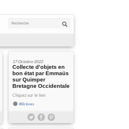
17 Octobre 2022
Collecte d'objets en
bon état par Emmaüs
sur Quimper
Bretagne Occidentale
Cliquez sur le lien
#Brèves