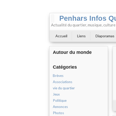
Penhars Infos Q
Actualité du quartier, musique, cultur
Accueil
Liens
Diaporamas
Autour du monde
Catégories
Brèves
Associations
vie du quartier
Jeux
Politique
Annonces
Photos