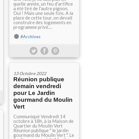
quelle année, un feu d'artifice
a été tiré de l'autre pignon.
Oui ! Mais une seule fois. A la
place de cette tour, on devait
construire des logements en
programme privé....
#Archives
13 Octobre 2022
Réunion publique
demain vendredi
pour Le Jardin
gourmand du Moulin
Vert
Communiqué Vendredi 14
octobre à 18h, à la Maison de
Quartier du Moulin Vert
Réunion publique " le jardin
gourmand du Moulin Vert ". Le