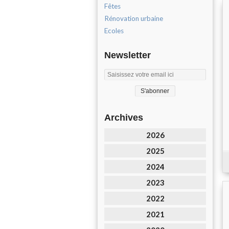
Fêtes
Rénovation urbaine
Ecoles
Newsletter
Archives
2026
2025
2024
2023
2022
2021