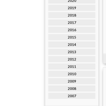
2020
2019
2018
2017
2016
2015
2014
2013
2012
2011
2010
2009
2008
2007