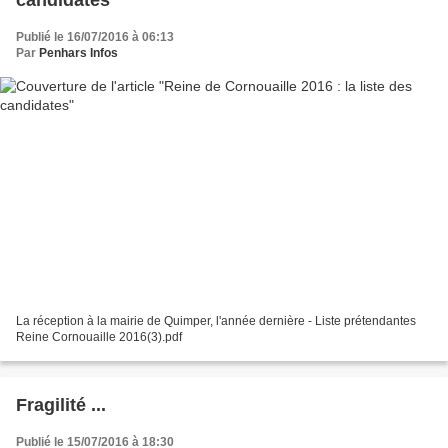
candidates
Publié le 16/07/2016 à 06:13
Par
Penhars Infos
La réception à la mairie de Quimper, l'année dernière - Liste prétendantes
Reine Cornouaille 2016(3).pdf
Fragilité ...
Publié le 15/07/2016 à 18:30