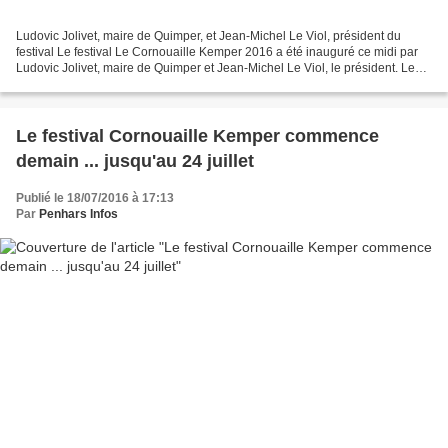
Ludovic Jolivet, maire de Quimper, et Jean-Michel Le Viol, président du
festival Le festival Le Cornouaille Kemper 2016 a été inauguré ce midi par
Ludovic Jolivet, maire de Quimper et Jean-Michel Le Viol, le président. Le
président a rappelé que le festival...
Le festival Cornouaille Kemper commence
demain ... jusqu'au 24 juillet
Publié le 18/07/2016 à 17:13
Par
Penhars Infos