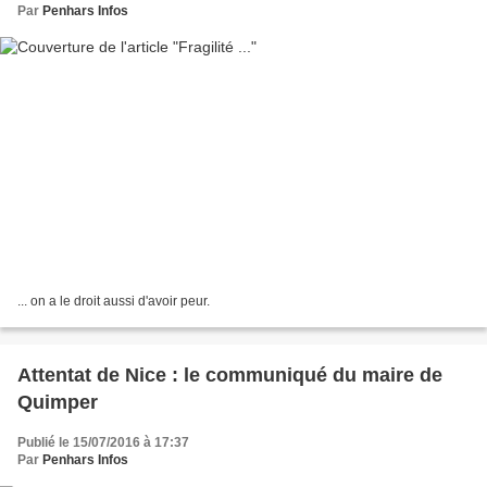
Par
Penhars Infos
... on a le droit aussi d'avoir peur.
Attentat de Nice : le communiqué du maire de
Quimper
Publié le 15/07/2016 à 17:37
Par
Penhars Infos