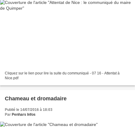
Cliquez sur le lien pour lire la suite du communiqué - 07 16 - Attentat à
Nice.pdf
Chameau et dromadaire
Publié le 14/07/2016 à 18:03
Par
Penhars Infos