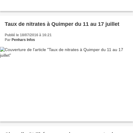
Taux de nitrates à Quimper du 11 au 17 juillet
Publié le 18/07/2016 à 16:21
Par
Penhars Infos