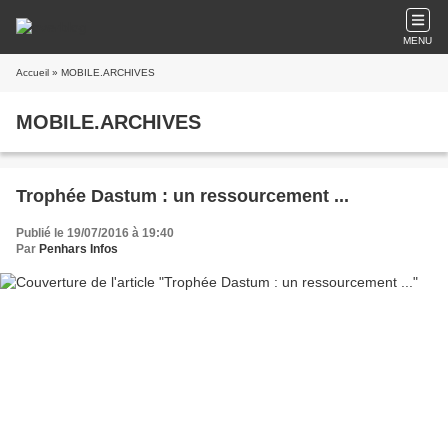
MENU
Accueil
» MOBILE.ARCHIVES
MOBILE.ARCHIVES
Trophée Dastum : un ressourcement ...
Publié le 19/07/2016 à 19:40
Par
Penhars Infos