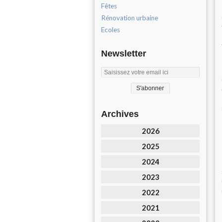
Fêtes
Rénovation urbaine
Ecoles
Newsletter
Archives
2026
2025
2024
2023
2022
2021