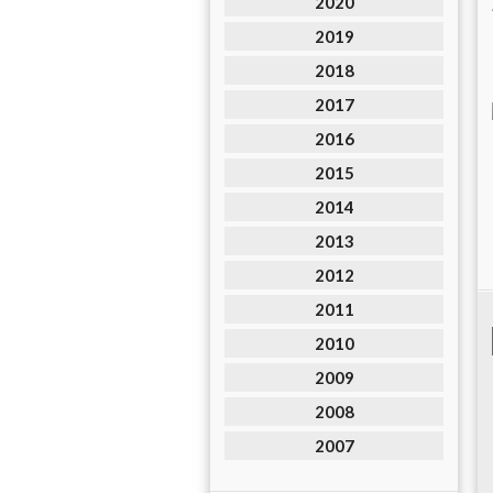
2020
2019
2018
2017
2016
2015
2014
2013
2012
2011
2010
2009
2008
2007