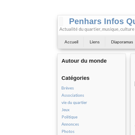
Penhars Infos Q
Actualité du quartier, musique, cultur
Accueil
Liens
Diaporamas
Autour du monde
Catégories
Brèves
Associations
vie du quartier
Jeux
Politique
Annonces
Photos