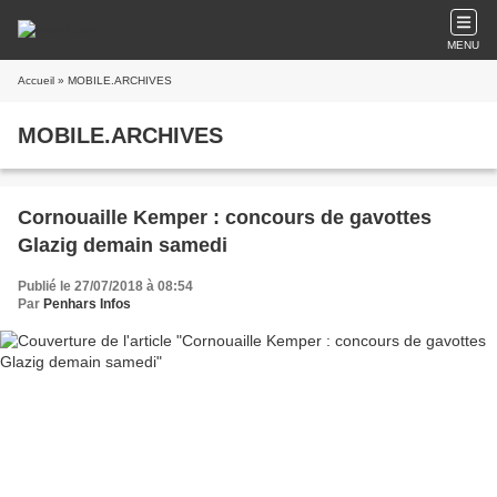
MENU
Accueil
» MOBILE.ARCHIVES
MOBILE.ARCHIVES
Cornouaille Kemper : concours de gavottes
Glazig demain samedi
Publié le 27/07/2018 à 08:54
Par
Penhars Infos