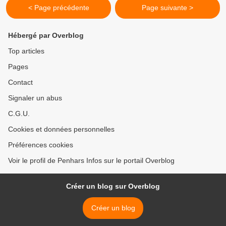
< Page précédente
Page suivante >
Hébergé par Overblog
Top articles
Pages
Contact
Signaler un abus
C.G.U.
Cookies et données personnelles
Préférences cookies
Voir le profil de Penhars Infos sur le portail Overblog
Créer un blog sur Overblog
Créer un blog