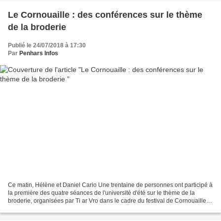
Le Cornouaille : des conférences sur le thème
de la broderie
Publié le 24/07/2018 à 17:30
Par
Penhars Infos
Ce matin, Hélène et Daniel Cario Une trentaine de personnes ont participé à
la première des quatre séances de l'université d'été sur le thème de la
broderie, organisées par Ti ar Vro dans le cadre du festival de Cornouaille.
(Pour le programme, cliquez...