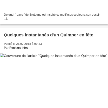
De quel " pays " de Bretagne est inspiré ce motif (ses couleurs, son dessin
...).
Quelques instantanés d'un Quimper en fête
Publié le 26/07/2018 à 09:33
Par
Penhars Infos