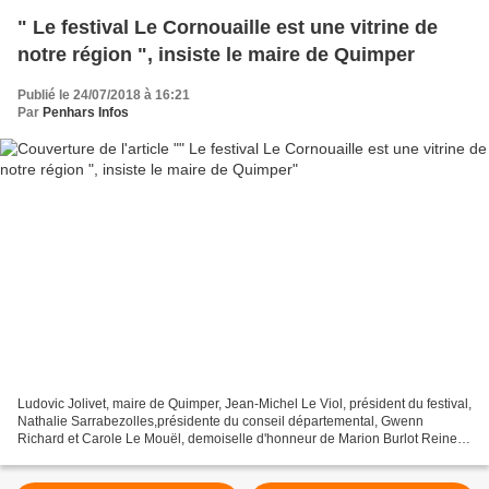
" Le festival Le Cornouaille est une vitrine de
notre région ", insiste le maire de Quimper
Publié le 24/07/2018 à 16:21
Par
Penhars Infos
Ludovic Jolivet, maire de Quimper, Jean-Michel Le Viol, président du festival,
Nathalie Sarrabezolles,présidente du conseil départemental, Gwenn
Richard et Carole Le Mouël, demoiselle d'honneur de Marion Burlot Reine
de Cornouaille 2017 (excusée) Le festival...