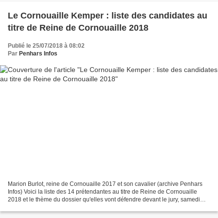
Le Cornouaille Kemper : liste des candidates au
titre de Reine de Cornouaille 2018
Publié le 25/07/2018 à 08:02
Par
Penhars Infos
Marion Burlot, reine de Cornouaille 2017 et son cavalier (archive Penhars
Infos) Voici la liste des 14 prétendantes au titre de Reine de Cornouaille
2018 et le thème du dossier qu'elles vont défendre devant le jury, samedi
après-midi.