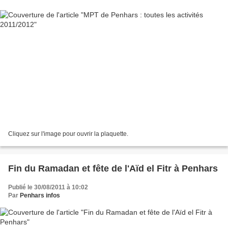
Cliquez sur l'image pour ouvrir la plaquette.
Fin du Ramadan et fête de l'Aïd el Fitr à Penhars
Publié le 30/08/2011 à 10:02
Par
Penhars infos