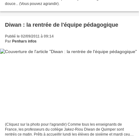
douce... (Vous pouvez agrandir).
Diwan : la rentrée de l'équipe pédagogique
Publié le 02/09/2011 à 09:14
Par
Penhars infos
(Cliquez sur la photo pour l'agrandir) Comme tous les enseignants de
France, les professeurs du collège Jakez-Riou Diwan de Quimper sont
rentrés ce matin. Prêts à accueillir lundi les élèves de sixième et mardi ceux