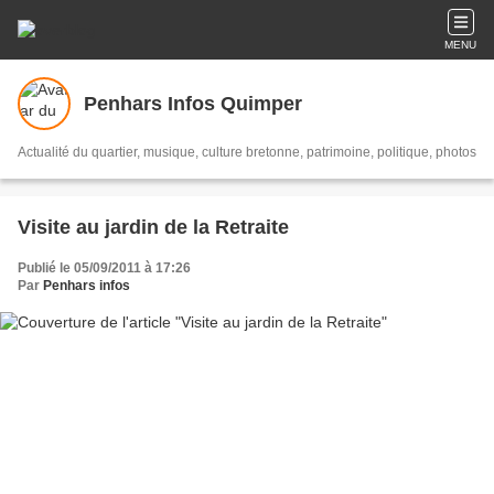
MENU
Penhars Infos Quimper
Actualité du quartier, musique, culture bretonne, patrimoine, politique, photos
Visite au jardin de la Retraite
Publié le 05/09/2011 à 17:26
Par
Penhars infos