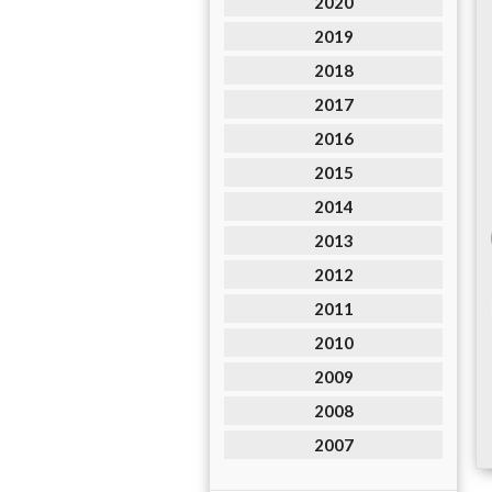
2020
2019
2018
2017
2016
2015
2014
2013
2012
2011
2010
2009
2008
2007