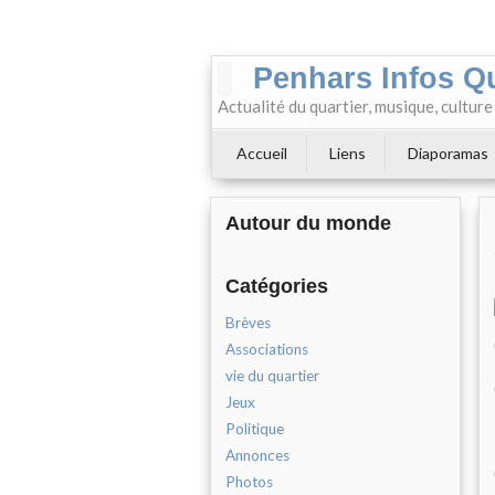
Penhars Infos Q
Actualité du quartier, musique, cultur
Accueil
Liens
Diaporamas
Autour du monde
Catégories
Brèves
Associations
vie du quartier
Jeux
Politique
Annonces
Photos