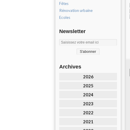
Fêtes
Rénovation urbaine
Ecoles
Newsletter
Archives
2026
2025
2024
2023
2022
2021