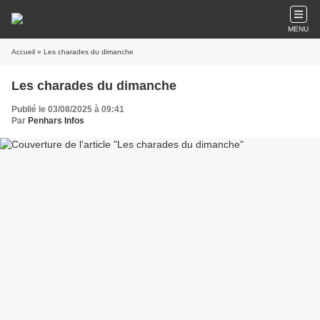
MENU
Accueil
» Les charades du dimanche
Les charades du dimanche
Publié le 03/08/2025 à 09:41
Par
Penhars Infos