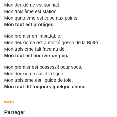
Mon deuxième est souhait .
Mon troisième est station.
Mon quatrième est cube aux points.
Mon tout est protéger.
Mon premier en imbattable.
Mon deuxième est à moitié gosse de la Butte.
Mon troisième fait face au dé.
Mon tout est énerver un peu.
Mon premier est possessif pour vous.
Mon deuxième suivit la ligne.
Mon troisième est liquide de foie.
Mon tout dit toujours quelque chose.
#Jeux
Partager