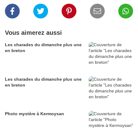
Vous aimerez aussi
Les charades du dimanche plus une
en breton
Les charades du dimanche plus une
en breton
Photo mystère à Kermoysan