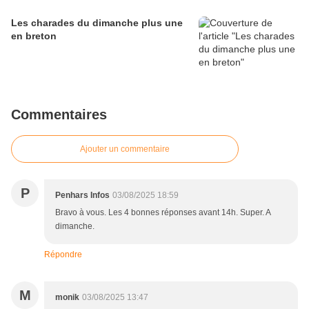
Les charades du dimanche plus une
en breton
Commentaires
Ajouter un commentaire
P
Penhars Infos
03/08/2025 18:59
Bravo à vous. Les 4 bonnes réponses avant 14h. Super. A
dimanche.
Répondre
M
monik
03/08/2025 13:47