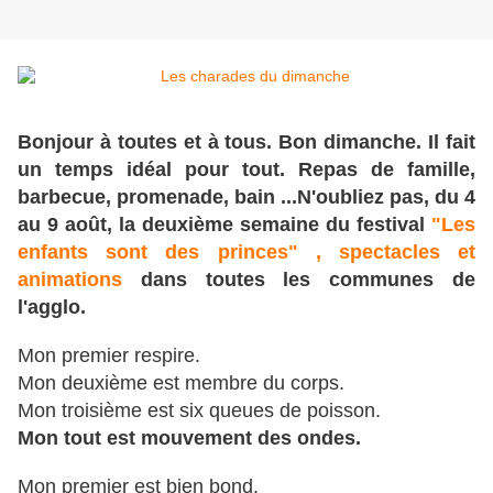
Bonjour à toutes et à tous. Bon dimanche. Il fait
un temps idéal pour tout. Repas de famille,
barbecue, promenade, bain ...N'oubliez pas, du 4
au 9 août, la deuxième semaine du festival
"Les
enfants sont des princes" , spectacles et
animations
dans toutes les communes de
l'agglo.
Mon premier respire.
Mon deuxième est membre du corps.
Mon troisième est six queues de poisson.
Mon tout est mouvement des ondes.
Mon premier est bien bond.