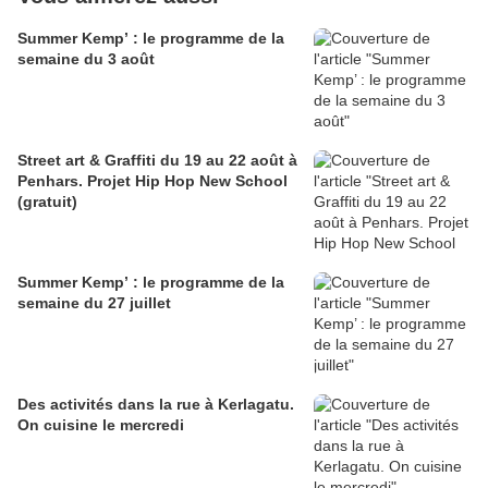
Summer Kemp’ : le programme de la
semaine du 3 août
Street art & Graffiti du 19 au 22 août à
Penhars. Projet Hip Hop New School
(gratuit)
Summer Kemp’ : le programme de la
semaine du 27 juillet
Des activités dans la rue à Kerlagatu.
On cuisine le mercredi