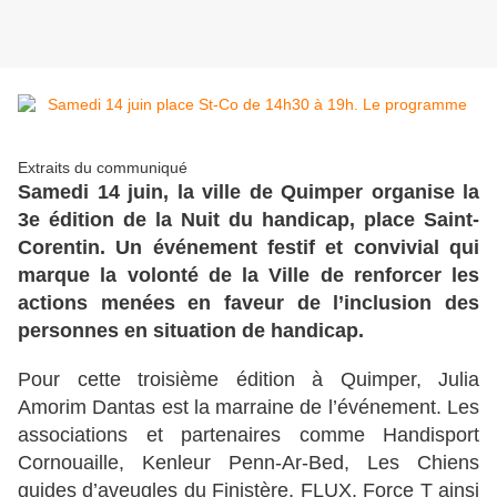
Extraits du communiqué
Samedi 14 juin, la ville de Quimper organise la
3e édition de la Nuit du handicap, place Saint-
Corentin. Un événement festif et convivial qui
marque la volonté de la Ville de renforcer les
actions menées en faveur de l’inclusion des
personnes en situation de handicap.
Pour cette troisième édition à Quimper, Julia
Amorim Dantas est la marraine de l’événement. Les
associations et partenaires comme Handisport
Cornouaille, Kenleur Penn-Ar-Bed, Les Chiens
guides d’aveugles du Finistère, FLUX, Force T ainsi