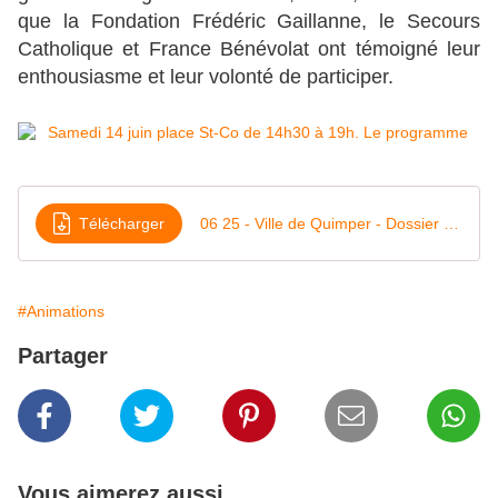
que la Fondation Frédéric Gaillanne, le Secours
Catholique et France Bénévolat ont témoigné leur
enthousiasme et leur volonté de participer.
Télécharger
06 25 - Ville de Quimper - Dossier de presse - Nuit du handicap-2
#Animations
Partager
Vous aimerez aussi