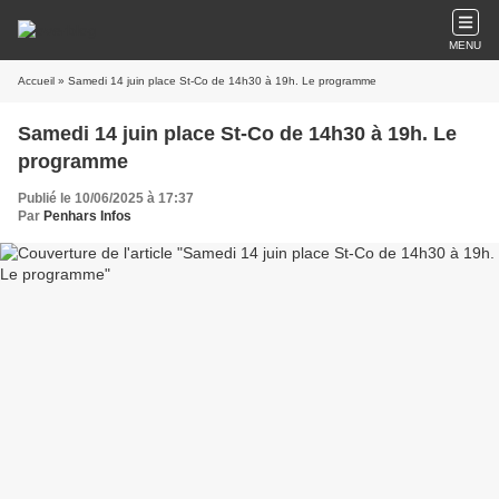
MENU
Accueil
» Samedi 14 juin place St-Co de 14h30 à 19h. Le programme
Samedi 14 juin place St-Co de 14h30 à 19h. Le
programme
Publié le 10/06/2025 à 17:37
Par
Penhars Infos