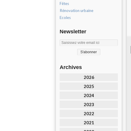
Fêtes
Rénovation urbaine
Ecoles
Newsletter
Archives
2026
2025
2024
2023
2022
2021