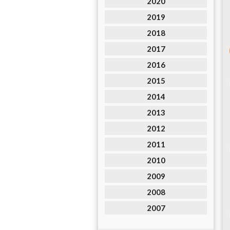
2020
2019
2018
2017
2016
2015
2014
2013
2012
2011
2010
2009
2008
2007