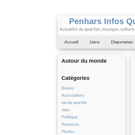
Penhars Infos Q
Actualité du quartier, musique, cultur
Accueil
Liens
Diaporamas
Autour du monde
Catégories
Brèves
Associations
vie du quartier
Jeux
Politique
Annonces
Photos