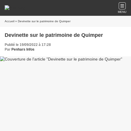
MENU
Accueil
» Devinette sur le patrimoine de Quimper
Devinette sur le patrimoine de Quimper
Publié le 19/09/2022 à 17:28
Par
Penhars Infos