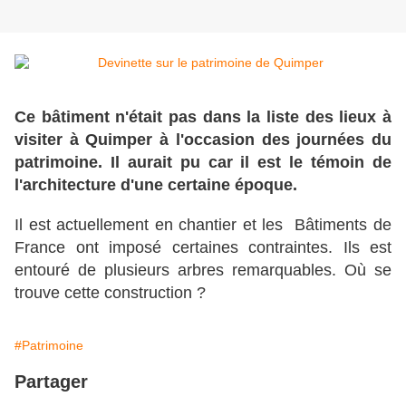
Ce bâtiment n'était pas dans la liste des lieux à
visiter à Quimper à l'occasion des journées du
patrimoine. Il aurait pu car il est le témoin de
l'architecture d'une certaine époque.
Il est actuellement en chantier et les Bâtiments de
France ont imposé certaines contraintes. Ils est
entouré de plusieurs arbres remarquables. Où se
trouve cette construction ?
#Patrimoine
Partager