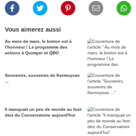
Vous aimerez aussi
Au mois de mars, le breton est à
l’honneur ! Le programme des
actions à Quimper et QBO
Souvenirs, souvenirs de Kermoysan
...
Il manquait un peu de monde au fest-
deiz du Conservatoire aujourd'hui