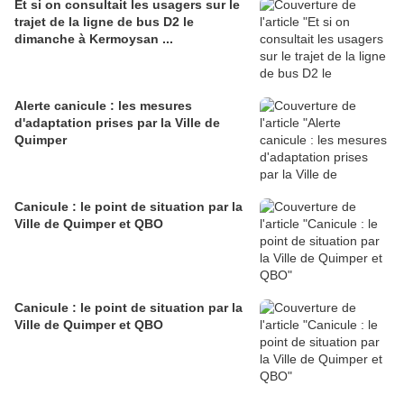
Et si on consultait les usagers sur le
trajet de la ligne de bus D2 le
dimanche à Kermoysan ...
Alerte canicule : les mesures
d'adaptation prises par la Ville de
Quimper
Canicule : le point de situation par la
Ville de Quimper et QBO
Canicule : le point de situation par la
Ville de Quimper et QBO