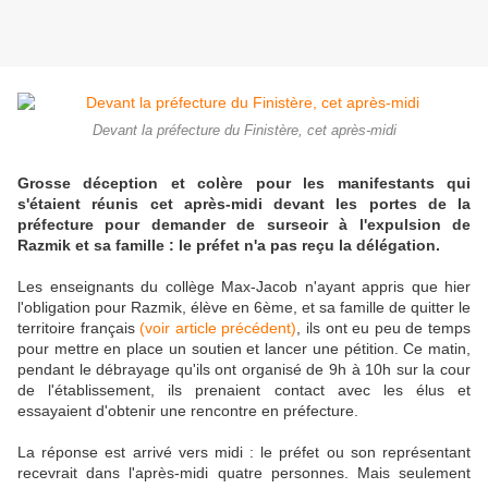
Devant la préfecture du Finistère, cet après-midi
Grosse déception et colère pour les manifestants qui
s'étaient réunis cet après-midi devant les portes de la
préfecture pour demander de surseoir à l'expulsion de
Razmik et sa famille : le préfet n'a pas reçu la délégation.
Les enseignants du collège Max-Jacob n'ayant appris que hier
l'obligation pour Razmik, élève en 6ème, et sa famille de quitter le
territoire français
(voir article précédent)
, ils ont eu peu de temps
pour mettre en place un soutien et lancer une pétition. Ce matin,
pendant le débrayage qu'ils ont organisé de 9h à 10h sur la cour
de l'établissement, ils prenaient contact avec les élus et
essayaient d'obtenir une rencontre en préfecture.
La réponse est arrivé vers midi : le préfet ou son représentant
recevrait dans l'après-midi quatre personnes. Mais seulement