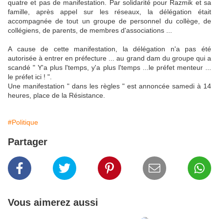
quatre et pas de manifestation. Par solidarité pour Razmik et sa
famille, après appel sur les réseaux, la délégation était
accompagnée de tout un groupe de personnel du collège, de
collégiens, de parents, de membres d'associations ...
A cause de cette manifestation, la délégation n'a pas été
autorisée à entrer en préfecture ... au grand dam du groupe qui a
scandé " Y'a plus l'temps, y'a plus l'temps ...le préfet menteur ...
le préfet ici ! ".
Une manifestation " dans les règles " est annoncée samedi à 14
heures, place de la Résistance.
#Politique
Partager
Vous aimerez aussi