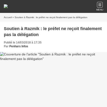
MENU
Accueil
» Soutien à Razmik : le préfet ne reçoit finalement pas la délégation
Soutien à Razmik : le préfet ne reçoit finalement
pas la délégation
Publié le 14/03/2018 à 17:35
Par
Penhars Infos